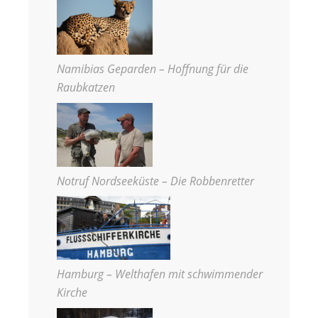
Namibias Geparden – Hoffnung für die
Raubkatzen
Notruf Nordseeküste – Die Robbenretter
Hamburg – Welthafen mit schwimmender
Kirche