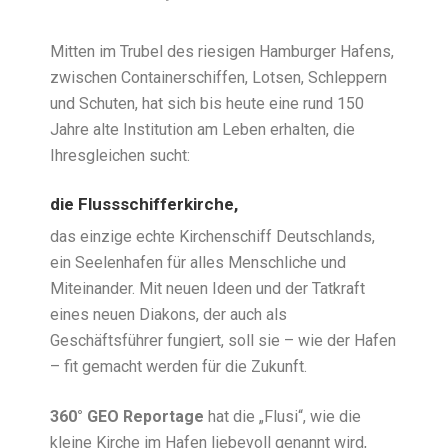
Mitten im Trubel des riesigen Hamburger Hafens,
zwischen Containerschiffen, Lotsen, Schleppern
und Schuten, hat sich bis heute eine rund 150
Jahre alte Institution am Leben erhalten, die
Ihresgleichen sucht:
die Flussschifferkirche,
das einzige echte Kirchenschiff Deutschlands,
ein Seelenhafen für alles Menschliche und
Miteinander. Mit neuen Ideen und der Tatkraft
eines neuen Diakons, der auch als
Geschäftsführer fungiert, soll sie – wie der Hafen
– fit gemacht werden für die Zukunft.
360° GEO Reportage
hat die „Flusi“, wie die
kleine Kirche im Hafen liebevoll genannt wird,