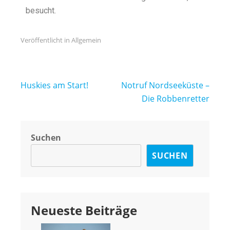
besucht.
Veröffentlicht in
Allgemein
Huskies am Start!
Notruf Nordseeküste –
Die Robbenretter
Suchen
SUCHEN
Neueste Beiträge