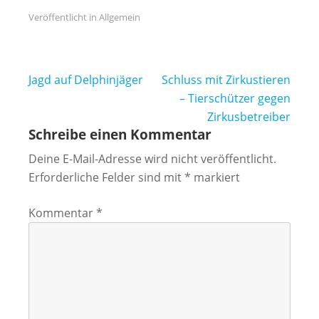
Veröffentlicht in Allgemein
Beitragsnavigation
Jagd auf Delphinjäger
Schluss mit Zirkustieren
– Tierschützer gegen
Zirkusbetreiber
Schreibe einen Kommentar
Deine E-Mail-Adresse wird nicht veröffentlicht.
Erforderliche Felder sind mit
*
markiert
Kommentar
*