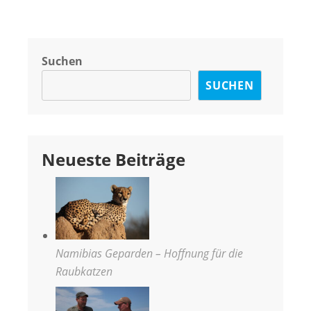
Suchen
SUCHEN
Neueste Beiträge
Namibias Geparden – Hoffnung für die
Raubkatzen