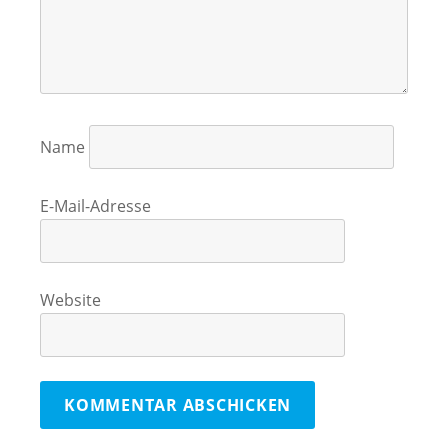
Name
E-Mail-Adresse
Website